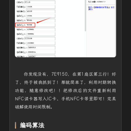
你发现没有，7E9150，在第1扇区第三行！好
了，终于被我抓到了！那就简单了，利用时期转换
功能，随意修改吧！！把修改后的文件重新利用
NFC读卡器写入IC卡、手机NFC卡等里即可！完美
破解使用时间限制。
编码算法