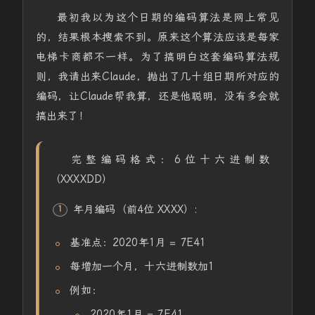
最初我以为这个日期的编码算法是网上常见
的，结果根本搜索不到。原来这个算法应该是每家
电梯卡商都不一样。为了搞明白这套编码算法规
则，我请出来Claude，抛出了几十组日期所对应的
编码，让Claude帮我算，还是他聪明，没有多会就
搞出来了！
完整编码格式：6位十六进制数
（XXXXDD）
年月编码（前4位 XXXX）:
基准点：2020年1月 = 7E41
每增加一个月，十六进制数加1
例如：
2020年1月 = 7E41