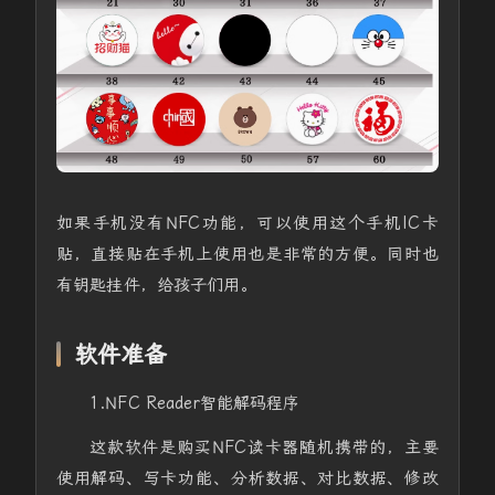
如果手机没有NFC功能，可以使用这个手机IC卡
贴，直接贴在手机上使用也是非常的方便。同时也
有钥匙挂件，给孩子们用。
软件准备
1.NFC Reader智能解码程序
这款软件是购买NFC读卡器随机携带的，主要
使用解码、写卡功能、分析数据、对比数据、修改