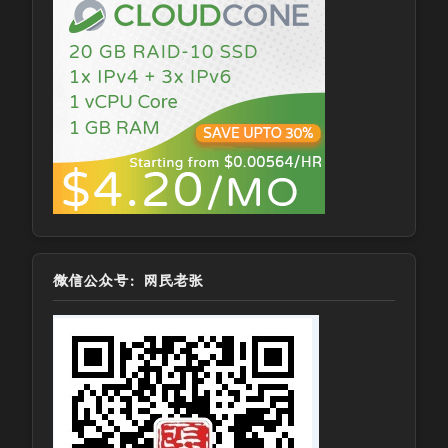
微信公众号：网民老张