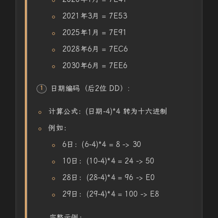
2021年3月 = 7E53
2025年1月 = 7E91
2028年6月 = 7EC6
2030年6月 = 7EE6
日期编码（后2位 DD）:
计算公式：(日期-4)*4 转为十六进制
例如：
6日：(6-4)*4 = 8 -> 30
10日：(10-4)*4 = 24 -> 50
28日：(28-4)*4 = 96 -> E0
29日：(29-4)*4 = 100 -> E8
完整示例：