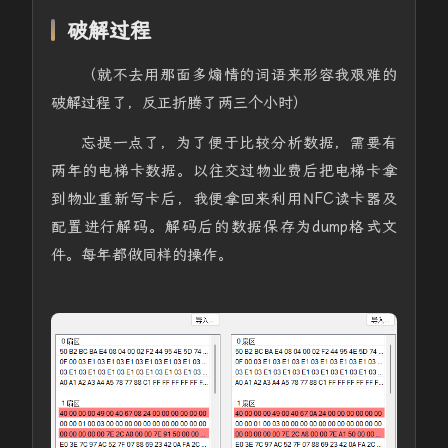
破解过程
（就不去用那面多煽情的词语来形容我艰难的
破解过程了，反正折腾了两三个小时）
忘提一点了，为了便于比较分析数据，需要有
两年的电梯卡数据。以往交过物业费后把电梯卡拿
到物业重新写卡后，我便拿回来利用NFC读卡器及
配置进行解码。解码后的数据保存为dump格式文
件。每年都做同样的操作。