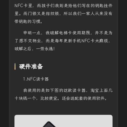
NFC卡里，而孩子们我则是给他们写在的钥匙挂件
里。而门锁又是指纹锁，所以我们一家人从来没有
带钥匙的习惯。
申明一点，我破解电梯卡使用期限，并不是为
了想不交物业，而是每年更新手机NFC卡太麻烦，
破解之后，一劳永逸！
硬件准备
1.NFC读卡器
我使用的是如下图的这款读卡器，淘宝上面几
十块钱一个，比较便宜。还会送配套的使用软件。