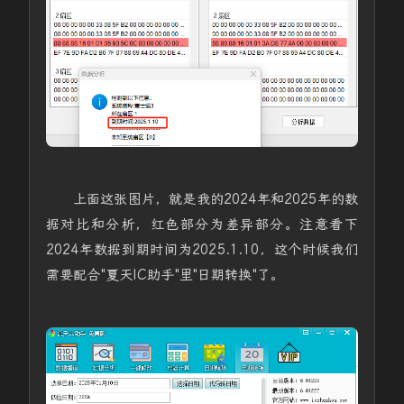
上面这张图片，就是我的2024年和2025年的数
据对比和分析，红色部分为差异部分。注意看下
2024年数据到期时间为2025.1.10，这个时候我们
需要配合"夏天IC助手"里"日期转换"了。