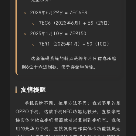
2028年6月29日 = 7EC6E8
7EC6（2028年6月）+ E8（29日）
2025年1月10日 = 7E9150
7E91（2025年1月）+ 50（10日）
这套编码系统的特点是将年月日信息压缩
到6位十六进制数，便于存储和传输。
友情提醒
手机品牌不同，使用方法不同：我老婆用的是
OPPO手机，这款手机NFC功能比较好，直接拿电
梯实体卡放在手机背面就可以复制到手机里。我使
用的是华为手机，直接复制电梯实体卡功能就是无