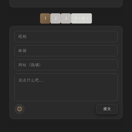
1
2
3
下一页
😊
提交