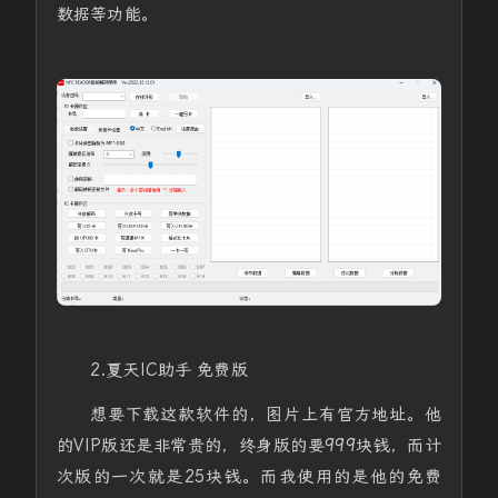
数据等功能。
2.夏天IC助手 免费版
想要下载这款软件的，图片上有官方地址。他
的VIP版还是非常贵的，终身版的要999块钱，而计
次版的一次就是25块钱。而我使用的是他的免费