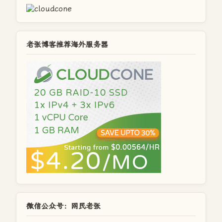
老张博客推荐海外服务器
微信公众号：网民老张