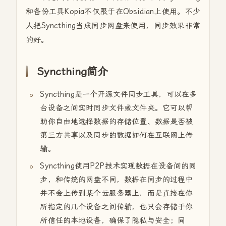
和备份工具Kopia不仅限于在Obsidian上使用。不少
人把Syncthing当成同步网盘来使用，同步效果非常
的好。
Syncthing简介
Syncthing是一个开源文件同步工具，可以在多
台设备之间实时同步文件或文件夹。它可以帮
助你自由地选择数据的存储位置、数据是否被
第三方共享以及同步的数据如何在互联网上传
输。
Syncthing使用P2P技术实现数据在设备间的同
步，和传统的网盘不同，数据在同步的过程中
并不会上传到某个云服务器上，而是直接在你
所指定的几个设备之间传输，也只会存储于你
所信任的本地设备，确保了隐私与安全；同