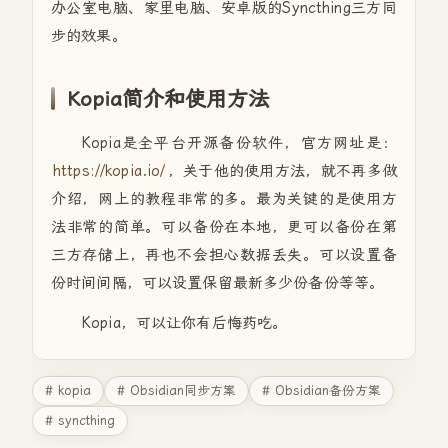
办公室电脑、家里电脑、安卓版的Syncthing三方同
步的效果。
Kopia简介和使用方法
Kopia是全平台开源备份软件，官方网址是：
https://kopia.io/
，关于他的使用方法，就不再多做
介绍，网上的教程非常的多。最为关键的是使用方
法非常的简单。可以备份在本地，更可以备份在第
三方存储上，再也不会担心数据丢失。可以设置备
份时间间隔，可以设置保留最新多少份备份等等。
Kopia，可以让你有后悔药吃。
# kopia
# Obsidian同步方案
# Obsidian备份方案
# syncthing