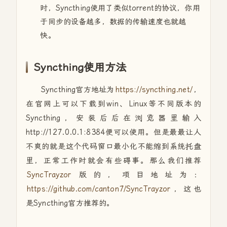
时，Syncthing使用了类似torrent的协议，你用
于同步的设备越多，数据的传输速度也就越
快。
Syncthing使用方法
Syncthing官方地址为
https://syncthing.net/
，
在官网上可以下载到win、Linux等不同版本的
Syncthing，安装后后在浏览器里输入
http://127.0.0.1:8384便可以使用。但是最最让人
不爽的就是这个代码窗口最小化不能缩到系统托盘
里，正常工作时就会有些碍事。那么我们推荐
SyncTrayzor
版的，项目地址为：
https://github.com/canton7/SyncTrayzor
，这也
是Syncthing官方推荐的。