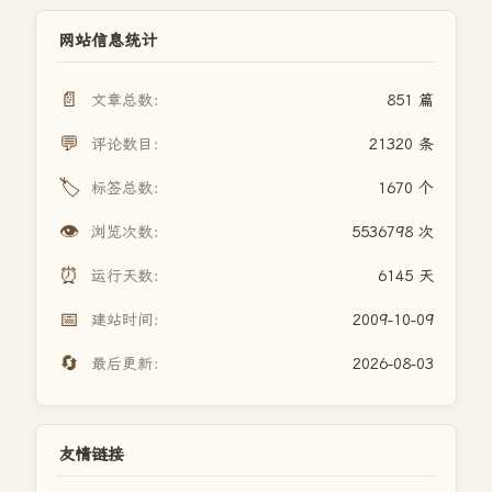
网站信息统计
📄
文章总数：
851 篇
💬
评论数目：
21320 条
🏷️
标签总数：
1670 个
👁️
浏览次数：
5536798 次
⏰
运行天数：
6145 天
📅
建站时间：
2009-10-09
🔄
最后更新：
2026-08-03
友情链接