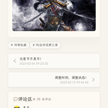
# 传奇私服
# 玛法传说第三季
元宵节不是节！
2023-02-04 09:23:25
调整时间、调整状态！
2023-02-15 09:44:42
评论区
共 38 条评论