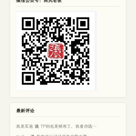
微信公众号：网民老张
最新评论
我是军爸
说
TP的也是够用了，我看你选…