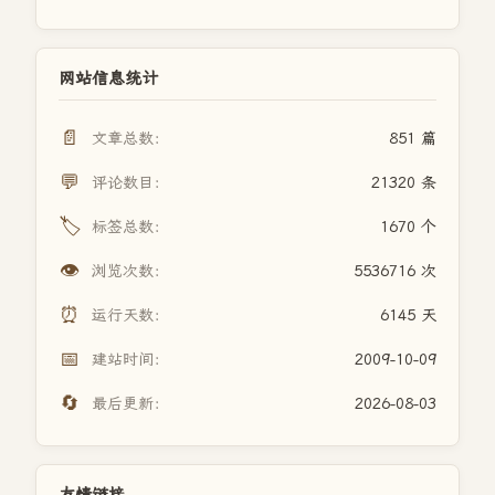
网站信息统计
📄
文章总数：
851 篇
💬
评论数目：
21320 条
🏷️
标签总数：
1670 个
👁️
浏览次数：
5536716 次
⏰
运行天数：
6145 天
📅
建站时间：
2009-10-09
🔄
最后更新：
2026-08-03