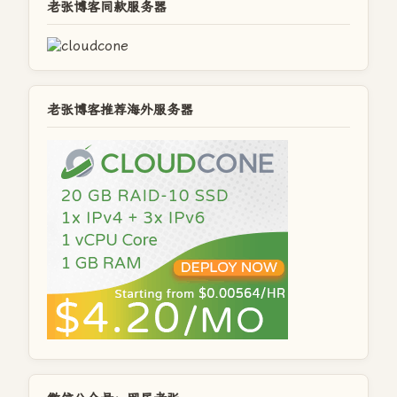
老张博客同款服务器
老张博客推荐海外服务器