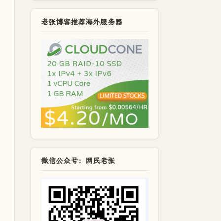
老张博客推荐海外服务器
微信公众号：网民老张