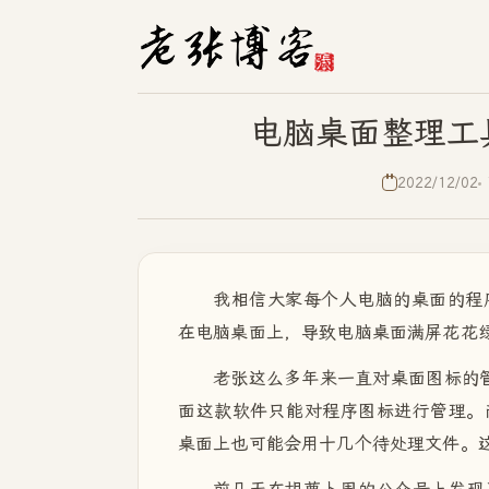
电脑桌面整理工具推荐
2022/12/02
我相信大家每个人电脑的桌面的程
在电脑桌面上，导致电脑桌面满屏花花
老张这么多年来一直对桌面图标的管
面这款软件只能对程序图标进行管理。
桌面上也可能会用十几个待处理文件。