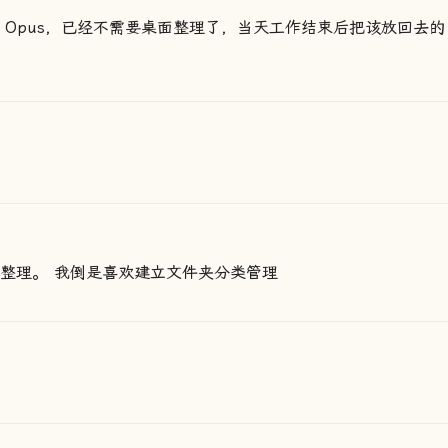
irectory Opus，已经不需要桌面整理了，当天工作结束后把该放回去的
要整理。 我倒是喜欢建立文件夹分类管理