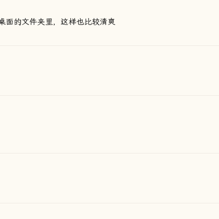
桌面的文件夹里，这样也比较清爽