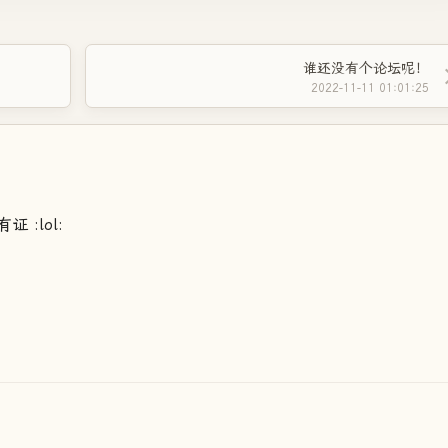
谁还没有个论坛呢！
2022-11-11 01:01:25
 :lol: