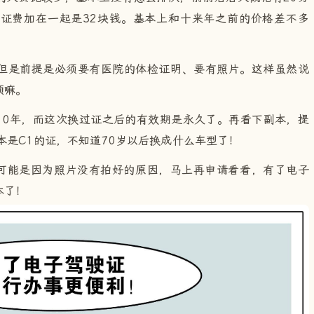
证费加在一起是32块钱。基本上和十来年之前的价格差不多
理，但是前提是必须要有医院的体检证明、要有照片。这样虽然说
烦嘛。
10年，而这次换过证之后的有效期是永久了。再看下副本，提
本是C1的证，不知道70岁以后换成什么车型了！
，可能是因为照片没有拍好的原因，马上再申请看看，有了电子
本了！