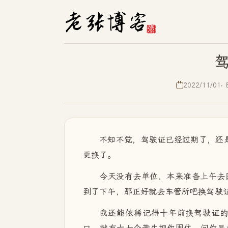
2022/11/01
不知不觉，驾驶证已经过期了，还是前
更换了。
今天没有去单位，本来准备上午去
到了下午，那正好就去车管所吧换驾驶
我还能依稀记得十年前换驾驶证