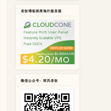
老张博客推荐海外服务器
微信公众号：网民老张