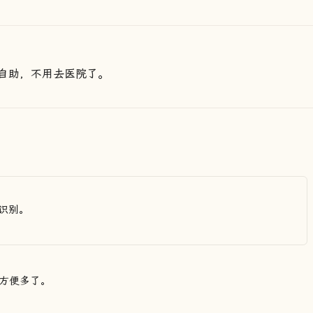
自助，不用去医院了。
识别。
方便多了。