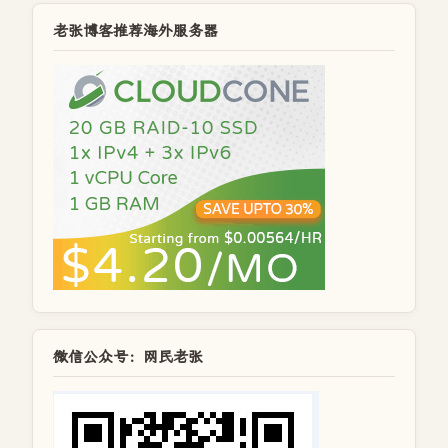
老张博客推荐海外服务器
微信公众号：网民老张