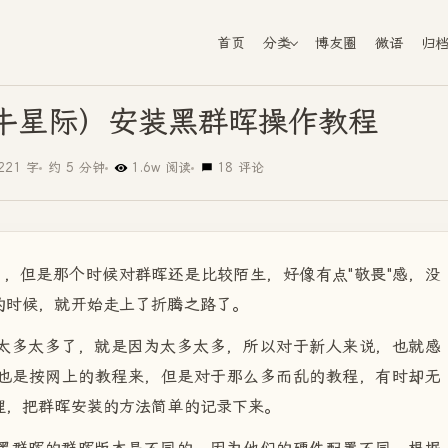
首页
分类
博友圈
微语
归
牛星际）安装黑群晖操作教程
221 字
约 5 分钟
1.6w 阅读
18 评论
，但是那个时候对群晖还是比较陌生，好像有点"敬畏"感，没
的时候，就开始走上了折腾之路了。
太多太多了，就是因为太多太多，所以对于新人来说，也就感
也是按网上的教程来，但是对于那么多而乱的教程，有时却无
理，把群晖安装的方法简单的记录下来。