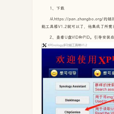
1、下载
从https://pan.zhangbo.
能工具箱V1.2就可以了，他集成了所需
2、查看U盘VID和PID。引导安装