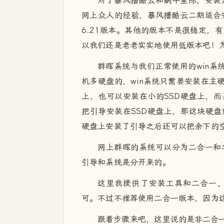
对于暴风播酷云和蜗牛星际，安装
网上众人的经验，暴风播酷云二期适合安装D
6.21版本。其他的版本不是很稳定，
以我们还是老老实实地使用低版本吧！
群晖系统与我们正常使用的win系
机多硬盘的，win系统只需要安装在主
上，也可以安装在小的SSD硬盘上，
把引导安装在SSD硬盘上，那这块硬盘
硬盘上安装了引导之后还可以把余下的
网上群晖的系统可以分为二合一和
引导和系统是分开来的。
这里我提供了安装工具和二合一
可。不过不推荐使用二合一版本，因为
跟着步骤来吧，这里说的是非二合