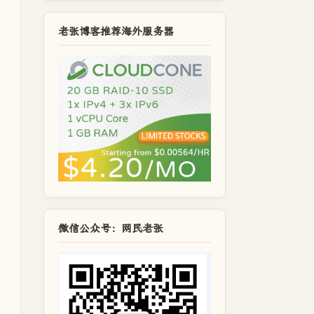
老张博客推荐海外服务器
微信公众号：网民老张