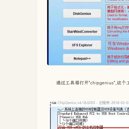
通过工具箱打开"chipgenius",