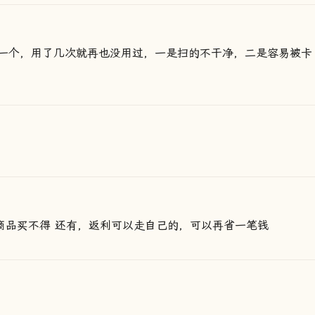
一个，用了几次就再也没用过，一是扫的不干净，二是容易被卡
商品买不得 还有，返利可以走自己的，可以再省一笔钱