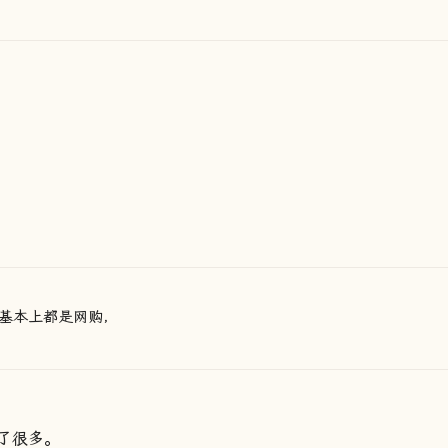
基本上都是网购，
了很多。