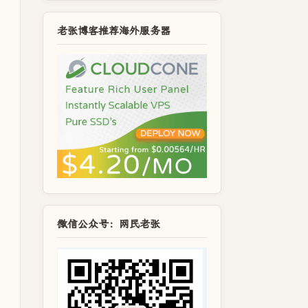
老张博客推荐海外服务器
微信公众号：网民老张