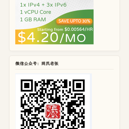
微信公众号：网民老张