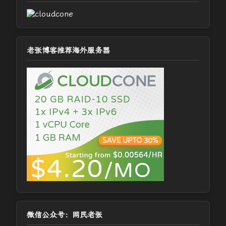
老张博客推荐海外服务器
微信公众号：网民老张