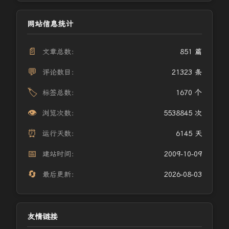
网站信息统计
📄
文章总数：
851 篇
💬
评论数目：
21323 条
🏷️
标签总数：
1670 个
👁️
浏览次数：
5538845 次
⏰
运行天数：
6145 天
📅
建站时间：
2009-10-09
🔄
最后更新：
2026-08-03
友情链接