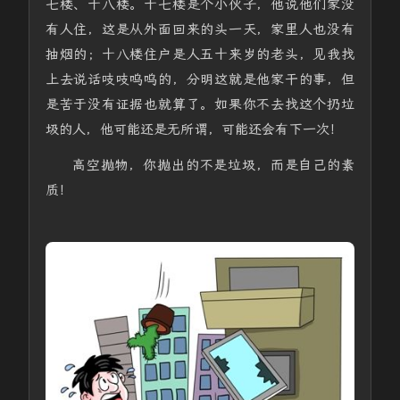
七楼、十八楼。十七楼是个小伙子，他说他们家没
有人住，这是从外面回来的头一天，家里人也没有
抽烟的；十八楼住户是人五十来岁的老头，见我找
上去说话吱吱呜呜的，分明这就是他家干的事，但
是苦于没有证据也就算了。如果你不去找这个扔垃
圾的人，他可能还是无所谓，可能还会有下一次！
高空抛物，你抛出的不是垃圾，而是自己的素
质！