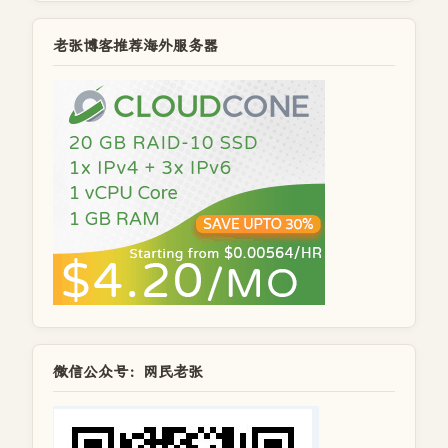
老张博客推荐海外服务器
微信公众号：网民老张