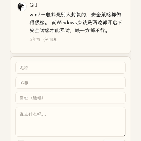
Gill
win7一般都是别人封装的，安全策略都做
得很松。 而Windows应该是两边都开启不
安全访客才能互访，缺一方都不行。
5年前
回复