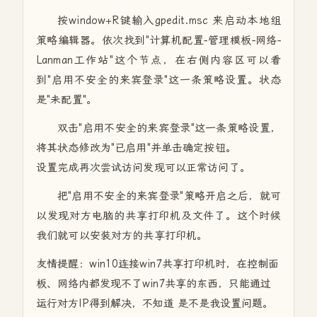
按window+R键输入gpedit.msc 来启动本地组
策略编辑器。依次找到"计算机配置-管理模板-网络-
Lanman工作站"这个节点，在右侧内容区可以看
到"启用不安全的来宾登录"这一条策略设置。状态
是"未配置"。
双击"启用不安全的来宾登录"这一条策略设置，
将其状态修改为"已启用"并单击确定按钮。
设置完成再次尝试访问发现可以正常访问了。
把"启用不安全的来宾登录"策略开启之后，就可
以发现对方电脑的共享打印机及文件了。这个时候
我们就可以安装对方的共享打印机。
友情提醒：win10连接win7共享打印机时，在控制面
板、网络内都发现不了win7共享的东西，只能通过
运行对方IP得到解决，不知道 是不是我设置问题。