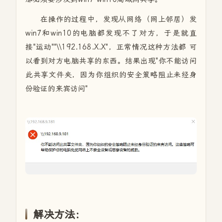
在操作的过程中，发现从网络（网上邻居）发
win7和win10的电脑都发现不了对方，于是就直
接"运动""\\192.168.X.X"，正常情况这种方法都 可
以看到对方电脑共享的东西。结果出现"你不能访问
此共享文件夹，因为你组织的安全策略阻止未经身
份验证的来宾访问"
解决方法：