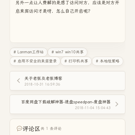
另外一点让人费解的是想了访问对方，应该是对方开
启来宾访问才是呀，怎么自己开启呢？
# Lanman工作站
# win7 win10共享
# 启用不安全的来宾登录
# 打印机共享
# 本地组策略
关于老张及老张博客
2018-10-31 16:59:36
百度网盘下载破解神器-速盘speedpan-度盘神器
2018-11-04 15:04:43
评论区
共 1 条评论