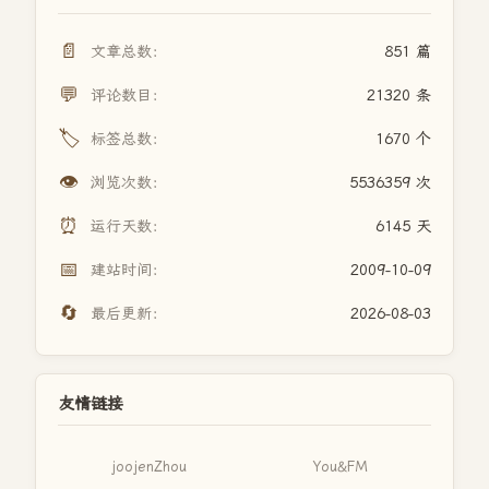
📄
文章总数：
851 篇
💬
评论数目：
21320 条
🏷️
标签总数：
1670 个
👁️
浏览次数：
5536359 次
⏰
运行天数：
6145 天
📅
建站时间：
2009-10-09
🔄
最后更新：
2026-08-03
友情链接
joojenZhou
You&FM