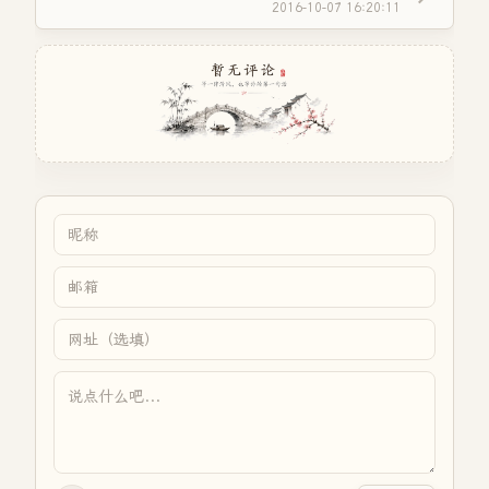
2016-10-07 16:20:11