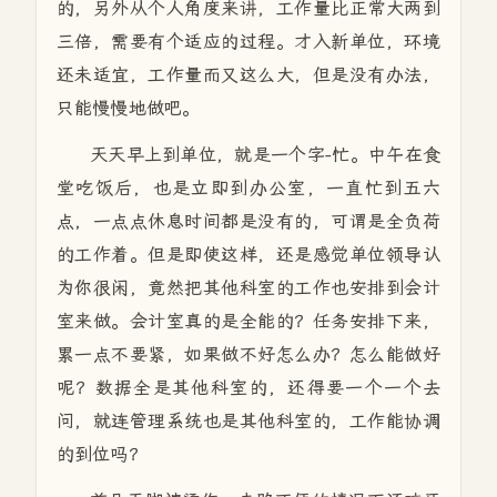
的，另外从个人角度来讲，工作量比正常大两到
三倍，需要有个适应的过程。才入新单位，环境
还未适宜，工作量而又这么大，但是没有办法，
只能慢慢地做吧。
天天早上到单位，就是一个字-忙。中午在食
堂吃饭后，也是立即到办公室，一直忙到五六
点，一点点休息时间都是没有的，可谓是全负荷
的工作着。但是即使这样，还是感觉单位领导认
为你很闲，竟然把其他科室的工作也安排到会计
室来做。会计室真的是全能的？任务安排下来，
累一点不要紧，如果做不好怎么办？怎么能做好
呢？数据全是其他科室的，还得要一个一个去
问，就连管理系统也是其他科室的，工作能协调
的到位吗？