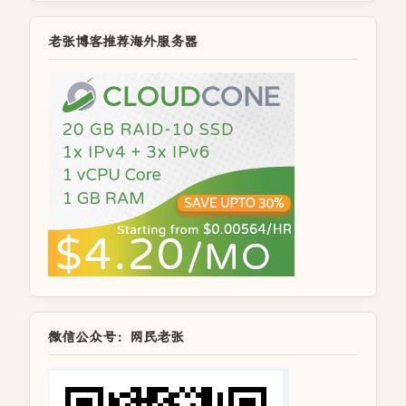
老张博客推荐海外服务器
微信公众号：网民老张