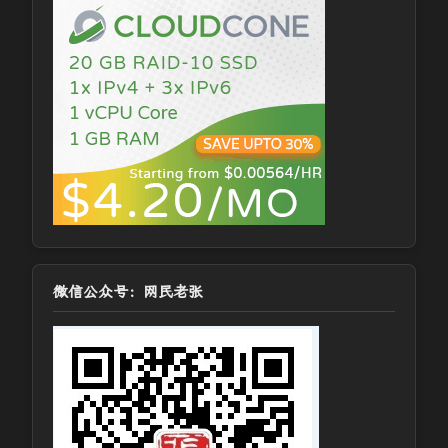
微信公众号：网民老张