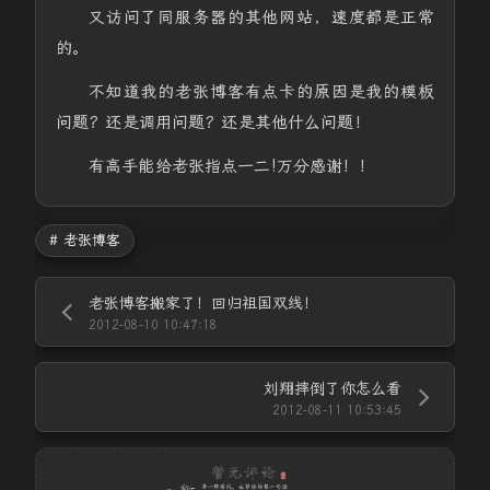
又访问了同服务器的其他网站，速度都是正常
的。
不知道我的老张博客有点卡的原因是我的模板
问题？还是调用问题？还是其他什么问题！
有高手能给老张指点一二!万分感谢！！
# 老张博客
老张博客搬家了！回归祖国双线！
2012-08-10 10:47:18
刘翔摔倒了你怎么看
2012-08-11 10:53:45