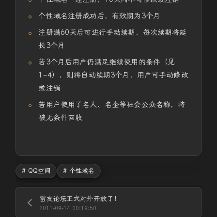
个性域名注册成功后，有效期为3个月
注册满60天后可进行手动续期，每次续期将延
长3个月
若3个月后用户仍满足继续使用的条件（见
1~4），则将自动续期3个月，用户可手动修改
或注销
若用户使用了名人、名企等社会公众名称，将
被无条件回收
# QQ空间
# 个性域名
雷友论坛正式对外开放了！
2011-09-14 00:19:50