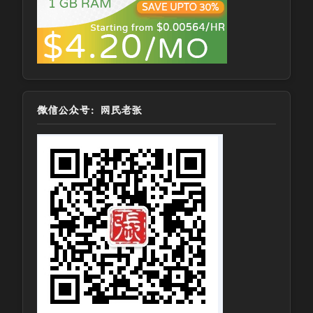
微信公众号：网民老张