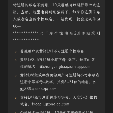
对注册的域名不满意，10天后就可以进行修改或注
销，当然，这里也要特别强调下，如果你注册了名
人或者名企的个性域名，一经发现，就会无条件回
收~~
**************以下为个性域名2.0详细规则
***************
普通用户及黄钻LV1不可注册个性域名
黄钻LV2~5可注册小写字母+数字，长度6~31
位的域名，如chongqingliu.qzone.qq.com
黄钻LV6级或年费黄钻用户可注册纯小写字母或
注册小写字母+数字，长度6~31位的域名，如
gjj888.qzone.qq.com
黄钻LV7级可注册纯小写字母，长度5~31位的
域名，如cqgjj.qzone.qq.com
个性域名一经注册，10天内不可修改或注销