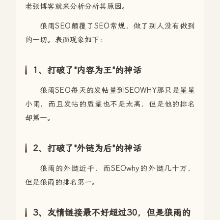
老张博客就来分析分析其原因。
狼雨SEO颠覆了SEO常规，做了别人没有做到
的一切。表面现象如下：
1、打破了"内容为王"的神话
狼雨SEO每天的发帖量到SEOWHY那只是星星
小雨，而且发帖的质量也不是太高，但是他的排名
却第一。
2、打破了"外链为后"的神话
狼雨的外链近千，而SEOwhy的外链几十万，
但是狼雨的排名第一。
3、友情链接最不好超过30，但是狼雨的