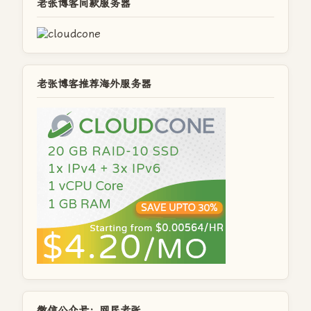
老张博客同款服务器
老张博客推荐海外服务器
微信公众号：网民老张