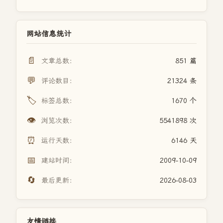
网站信息统计
📄
文章总数：
851 篇
💬
评论数目：
21324 条
🏷️
标签总数：
1670 个
👁️
浏览次数：
5541898 次
⏰
运行天数：
6146 天
📅
建站时间：
2009-10-09
🔄
最后更新：
2026-08-03
友情链接