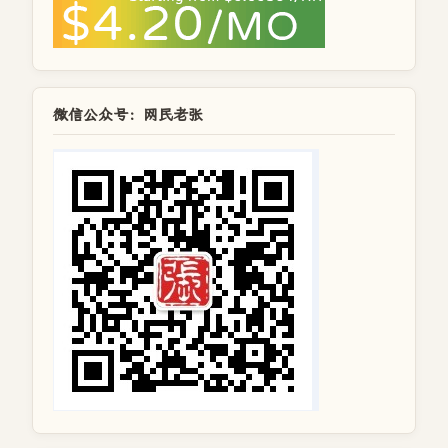
微信公众号：网民老张