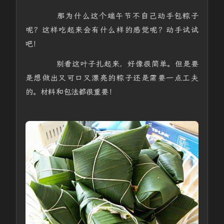
那为什么这个端午节不自己动手包粽子
呢？这样吃起来会有什么样的感觉呢？动手试试
吧！
别看这叶子扎起来，好像很简单。但是要
是想做出又可口又漂亮的粽子还是需要一点工夫
的。材料和包法都很重要！