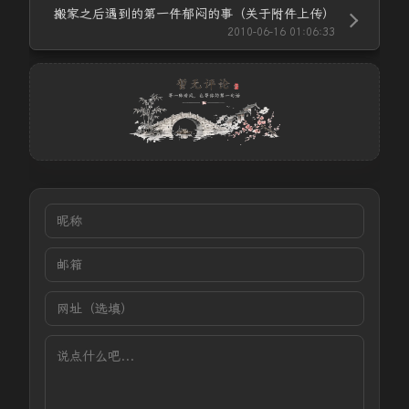
搬家之后遇到的第一件郁闷的事（关于附件上传）
2010-06-16 01:06:33