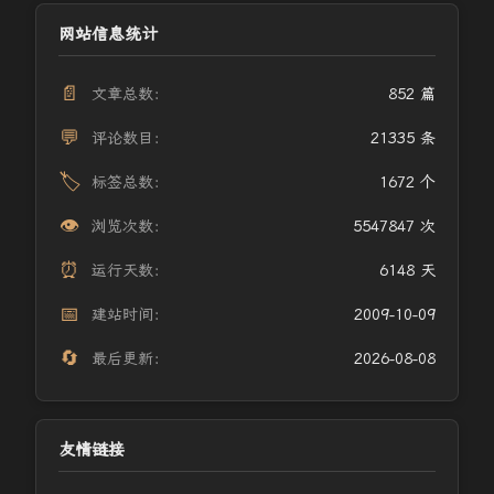
网站信息统计
📄
文章总数：
852 篇
💬
评论数目：
21335 条
🏷️
标签总数：
1672 个
👁️
浏览次数：
5547847 次
⏰
运行天数：
6148 天
📅
建站时间：
2009-10-09
🔄
最后更新：
2026-08-08
友情链接