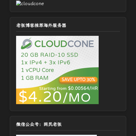
老张博客推荐海外服务器
微信公众号：网民老张