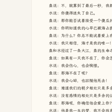
鱼说：不，就算到了最后一秒，我都
水说：你傻得迷失了自己。
鱼说：那你能否试着接受一个傻瓜
水说：你明知道我的心早已被海占
鱼说：为什么？你总不能试着爱上
水说：我只相信，海才是我的唯一
鱼和水经过了一条大江，鱼的生命之
鱼说：如果有一天我不在了，你会
水说：我会伤心，也会惋惜。
鱼说：那海不在了呢？
水说：我会心碎，也回随他死去！
鱼说：难道我们的朝夕相处只是多余
水说：没有感情的相处只是多余的
鱼说：那海呢，你确信他会爱上你
水说：他是我一生的梦，我不会放