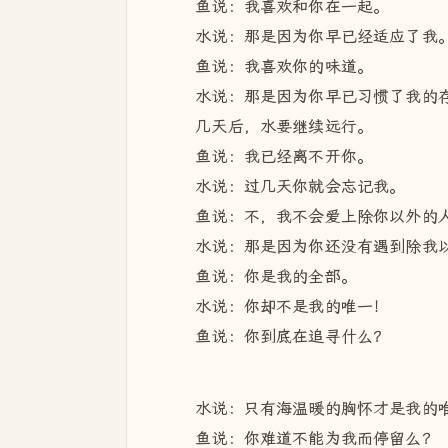
鱼说：我喜欢和你在一起。
水说：那是因为你早已经适应了我
鱼说：我喜欢你的味道。
水说：那是因为你早已习惯了我的
几天后，水要继续远行。
鱼说：我已经离不开你。
水说：过几天你就会忘记我。
鱼说：不，我不会爱上除你以外的
水说：那是因为你还没有遇到除我
鱼说：你是我的全部。
水说：你却不是我的唯一！
鱼说：你到底在追寻什么？
水说：只有海温暖的胸怀才是我的
鱼说：你难道不能为我而停留么？