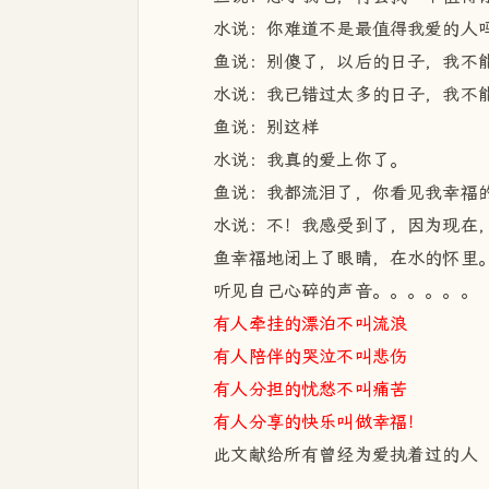
水说：你难道不是最值得我爱的人
鱼说：别傻了，以后的日子，我不
水说：我已错过太多的日子，我不能
鱼说：别这样
水说：我真的爱上你了。
鱼说：我都流泪了，你看见我幸福的
水说：不！我感受到了，因为现在，
鱼幸福地闭上了眼睛，在水的怀里
听见自己心碎的声音。。。。。。
有人牵挂的漂泊不叫流浪
有人陪伴的哭泣不叫悲伤
有人分担的忧愁不叫痛苦
有人分享的快乐叫做幸福！
此文献给所有曾经为爱执着过的人