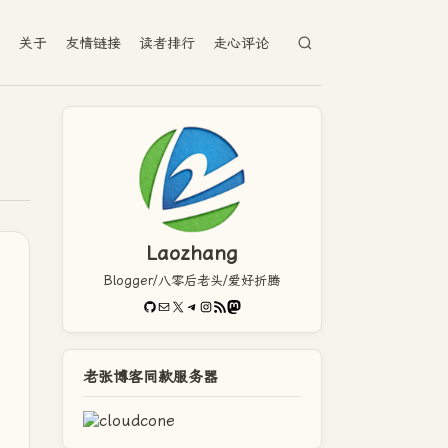
档
关于
友情链接
读者排行
走心评论
Laozhang
Blogger/八零后老头/爱好折腾
GitHub
电子邮件
X
Telegram
Instagram
RSS Feed
Mastodon
老张博客同款服务器