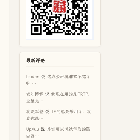
最新评论
Liudon
说
这办公环境非常不错了
啊 …
老刘博客
说
我现在用的是FRTP，
全屋光…
我是军爸
说
TP的也是够用了，我
看你选…
UpXuu
说
其实可以试试华为的路
由器…