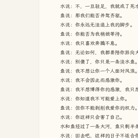
水说：不，一旦驻足，我就成了死水
鱼说：那我们能否并驾齐驱。
水说：你永远无法追上我的脚步。
鱼说：你能否为我稍做等待。
水说：我只喜欢奔腾不息。
鱼说：无论如何，我都要陪你游向
水说：别傻了，你只是一条淡水鱼
鱼说：我不想让你一个人面对风浪
水说：我不会因此而感激你。
鱼说：我不想博得你的感激，我只想
水说：你知道我不可能爱上你。
鱼说：但你不能剥削我爱你的权力
水说：你这样只会害了自己。
水和鱼经过了一条大河，鱼只剩半
水说：回去吧，这样的日子不适合