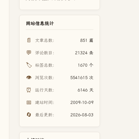
网站信息统计
📄
文章总数：
851 篇
💬
评论数目：
21324 条
🏷️
标签总数：
1670 个
👁️
浏览次数：
5541615 次
⏰
运行天数：
6146 天
📅
建站时间：
2009-10-09
🔄
最后更新：
2026-08-03