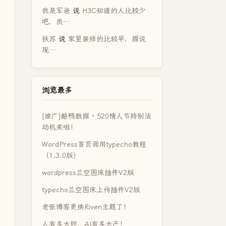
我是军爸
说
H3C知道的人比较少
吧，质…
扶苏
说
家里装修的比较早，据说
现…
浏览最多
[推广]酷鸭数据 · 520情人节特别活
动机来啦！
WordPress首页调用typecho教程
（1.3.0版）
wordpress兰空图床插件V2版
typecho兰空图床上传插件V2版
老张博客更换Riven主题了！
人有多大胆，AI有多大产！