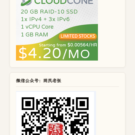
微信公众号：网民老张