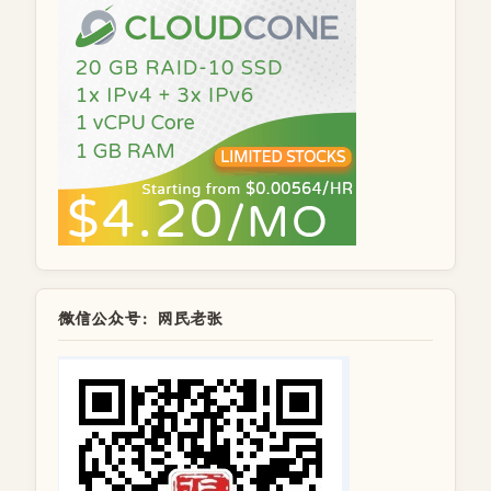
微信公众号：网民老张