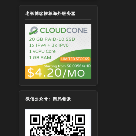
老张博客推荐海外服务器
微信公众号：网民老张