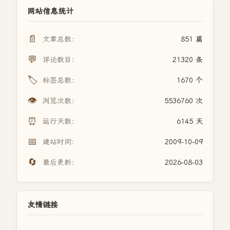
网站信息统计
📄
文章总数：
851 篇
💬
评论数目：
21320 条
🏷️
标签总数：
1670 个
👁️
浏览次数：
5536760 次
⏰
运行天数：
6145 天
📅
建站时间：
2009-10-09
🔄
最后更新：
2026-08-03
友情链接