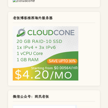
老张博客推荐海外服务器
微信公众号：网民老张