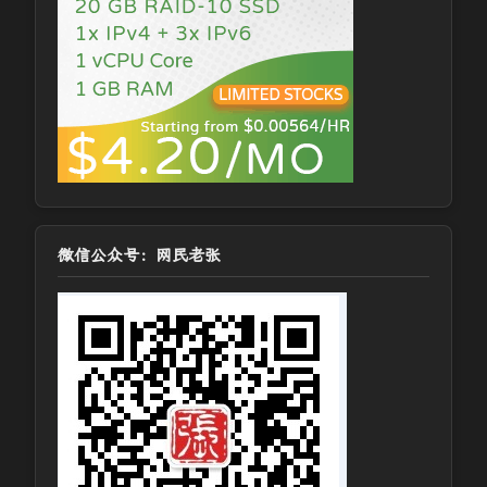
微信公众号：网民老张