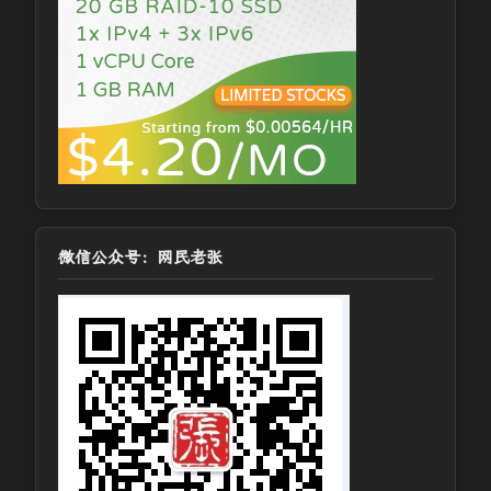
微信公众号：网民老张