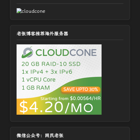
老张博客推荐海外服务器
微信公众号：网民老张