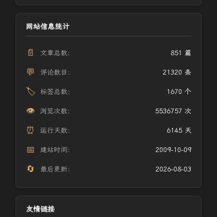
网站信息统计
📄
文章总数：
851 篇
💬
评论数目：
21320 条
🏷️
标签总数：
1670 个
👁️
浏览次数：
5536757 次
⏰
运行天数：
6145 天
📅
建站时间：
2009-10-09
🔄
最后更新：
2026-08-03
友情链接