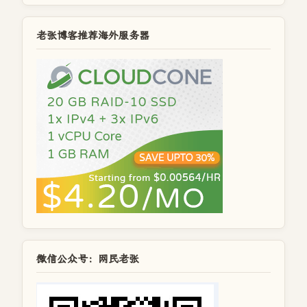
老张博客推荐海外服务器
微信公众号：网民老张