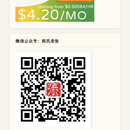
微信公众号：网民老张