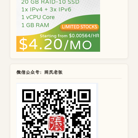
微信公众号：网民老张