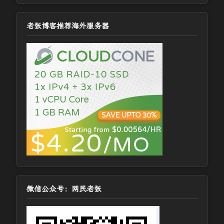
老张博客推荐海外服务器
微信公众号：网民老张