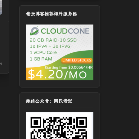
老张博客推荐海外服务器
4
微信公众号：网民老张