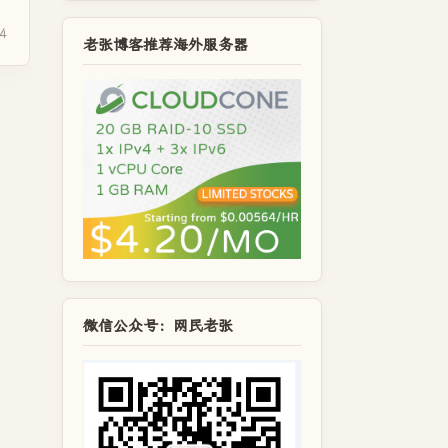
4
老张博客推荐海外服务器
微信公众号：网民老张