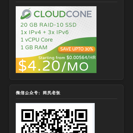
微信公众号：网民老张