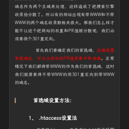
域名作为两个主域来处理，这样造成了把搜索引擎
收录给分散了。所以有的网站出现有带WWW和不带
WWW的两个域名收录数相关很大。那我们怎么样才
能不让这个把网站的权重和PR值被分散呢，我们必
须要做个301重定向。
首先我们要确定我们的首选域，
正确设置
首选域名，可以让网站的PR值更集中和准确
。正常
情况下我们都将带WWW的作为我们的首选域，这时
我们就需要将不带WWW的用301重定向到带WWW
的域名。
首选域设置方法：
1、 .htaccess设置法