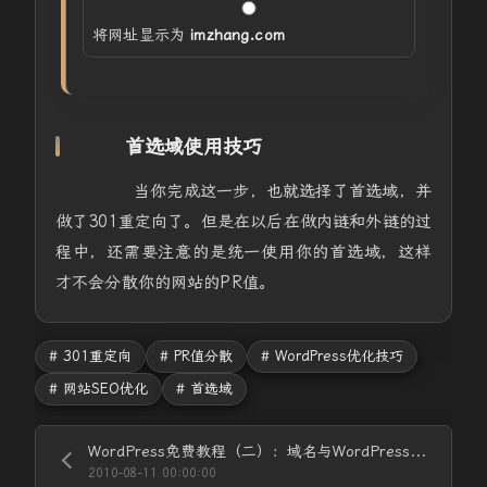
将网址显示为
imzhang.com
首选域使用技巧
当你完成这一步，也就选择了首选域，并
做了301重定向了。但是在以后在做内链和外链的过
程中，还需要注意的是统一使用你的首选域，这样
才不会分散你的网站的PR值。
# 301重定向
# PR值分散
# WordPress优化技巧
# 网站SEO优化
# 首选域
WordPress免费教程（二）：域名与WordPress空间的选择
2010-08-11 00:00:00