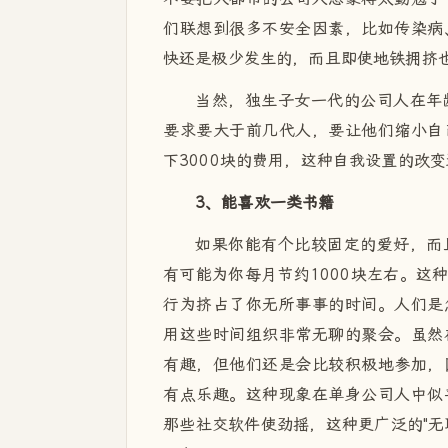
们联想到很多不安全因素，比如传染病
快还是极少发生的，而且即使地铁拥挤
当然，独生子女一代的公司人在年
要求要大于前几代人，要让他们缩小自
下3000块的费用，这种自我设置的改
3、能喜欢一类书籍
如果你能有个比较固定的爱好，而
有可能为你每月节约1000块左右。这
行为挤占了你无所事事的时间。人们是
用这些时间组织非常无聊的聚会。虽然
有趣，但他们还是会比较积极地参加，
有点乐趣。这种现象在单身公司人中似
那些社交软件使劲摇，这种更广泛的"无