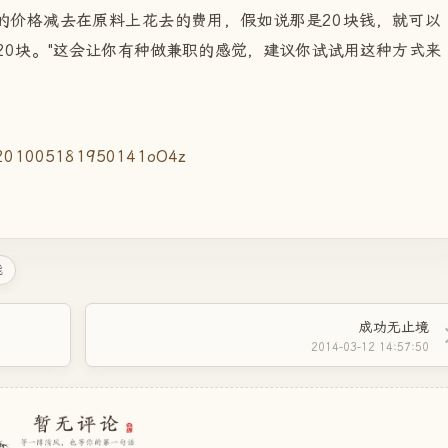
的价格减去在原料上花去的费用，假如说那是20块钱，就可以
20块。"这会让你有种做兼职的感觉，建议你试试用这种方式来
能
成功无止境
2014-03-12 14:57:50