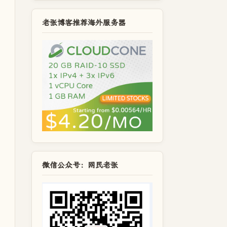
老张博客推荐海外服务器
微信公众号：网民老张