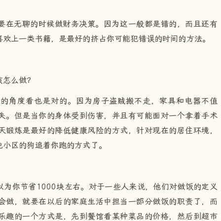
要在无聊的时候做财务决策。因为这一般都是错的，而且还有
喜欢上一类书籍，是最好的挤占你可能犯错误的时间的方法。
该怎么做？
务的角度看也是对的。因为房子盗贼搬不走，家具和电器不值
失。但是当你的身体受到伤害，并且有可能面对一个拿着手术
天锻炼是最好的降低健康风险的方式，针对现在的居住环境，
免小区的狗追着你跑的方式了。
为你节省1000块左右。对于一些人来说，他们对做饭的定义
会做，就要在以后的家庭生活中担当一部分做饭的职责了，而
乐趣的一个方式是，先到餐馆看某种菜品的价格，然后到超市