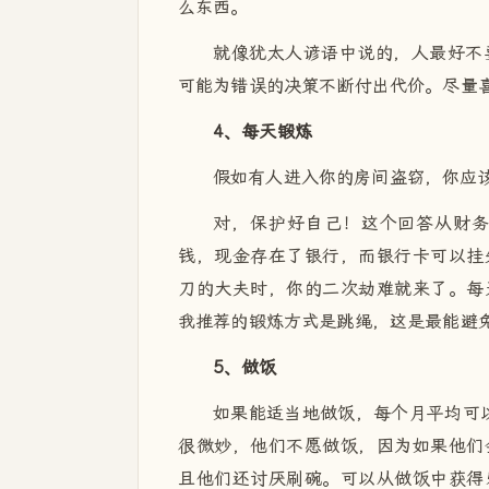
么东西。
就像犹太人谚语中说的，人最好不
可能为错误的决策不断付出代价。尽量
4、每天锻炼
假如有人进入你的房间盗窃，你应
对，保护好自己！这个回答从财
钱，现金存在了银行，而银行卡可以挂
刀的大夫时，你的二次劫难就来了。每
我推荐的锻炼方式是跳绳，这是最能避
5、做饭
如果能适当地做饭，每个月平均可以
很微妙，他们不愿做饭，因为如果他们
且他们还讨厌刷碗。可以从做饭中获得