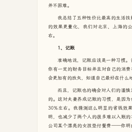
并不困难。
我总结了五种性价比最高的生活技
的效果更量化，我们对北京、上海的公
右。
1、记账
准确地说，记账应该是一种习惯。
你有一定的财务目标并且对自己的消费
会更加有的放矢，知道自己最好在什么
而且，记账也的确会对人们的谨慎
的。这对夫妻养成记账的习惯，是因为
30%左右。我猜测这么明显的省钱效
明，也减少了两个人的很多难以入账的
公司某个漂亮的女孩垫付餐费——你明