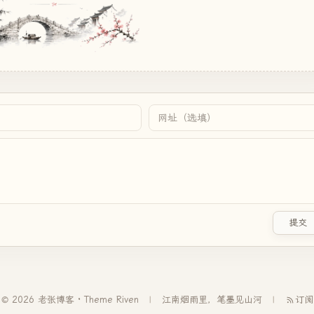
提交
© 2026 老张博客 · Theme
Riven
江南烟雨里，笔墨见山河
订阅