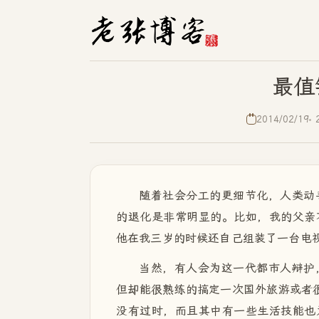
最值
2014/02/19
随着社会分工的更细节化，人类动
的退化是非常明显的。比如，我的父亲
他在我三岁的时候还自己组装了一台电
当然，有人会为这一代都市人辩护
但却能很熟练的搞定一次国外旅游或者很
没有过时，而且其中有一些生活技能也