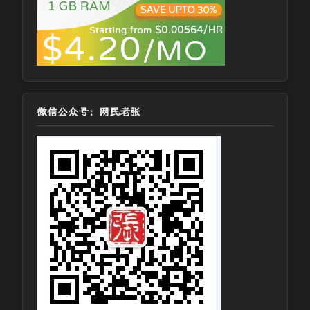
微信公众号：网民老张