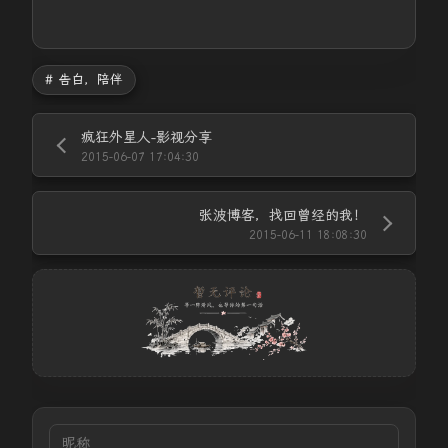
# 告白，陪伴
疯狂外星人-影视分享
2015-06-07 17:04:30
张波博客，找回曾经的我！
2015-06-11 18:08:30