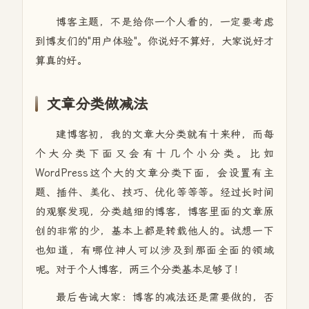
博客主题，不是给你一个人看的，一定要考虑
到博友们的"用户体验"。你说好不算好，大家说好才
算真的好。
文章分类做减法
建博客初，我的文章大分类就有十来种，而每
个大分类下面又会有十几个小分类。比如
WordPress这个大的文章分类下面，会设置有主
题、插件、美化、技巧、优化等等等。经过长时间
的观察发现，分类越细的博客，博客里面的文章原
创的非常的少，基本上都是转载他人的。试想一下
也知道，有哪位神人可以涉及到那面全面的领域
呢。对于个人博客，两三个分类基本足够了！
最后告诫大家：博客的减法还是需要做的，否