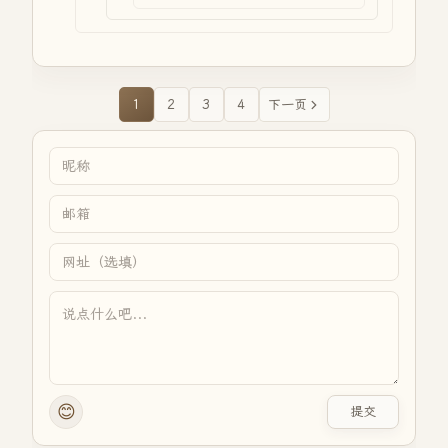
1
2
3
4
下一页
😊
提交