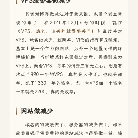
VPS服务器做减少
其实对博客做减法对于我来说，也是个老生常
谈的事了，在2021年12月6号的时候，就在
《
VPS、域名，该丢的就得要丢了！
》说过将对
VPS、域名做减少。这两年，VPS的持有算是稳定，
基本上是一个主力做网站，另外一个配置同样的环
境搞折腾，当折腾某样东西稳定之后，再搬到主力
VPS上。两台VPS，每年的消费三百元左右。想想有
次买了990一年的VPS，真的是太作了。也就是那
年，配了1330一年的域名，光一台VPS加一个域名
一年就是2200，真的是败家。
网站做减少
域名的的减法做了、服务器的减少做了，那不
需要费钱而需要费神的网站减法也得要做一做。搞