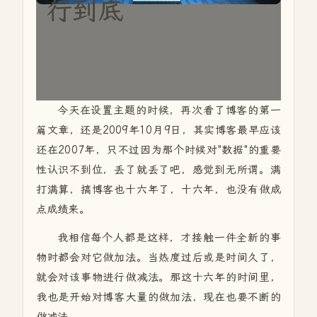
行到底
今天在设置主题的时候，再次看了博客的第一
篇文章，还是2009年10月9日，其实博客最早应该
还在2007年，只不过因为那个时候对"数据"的重要
性认识不到位，丢了就丢了吧，感觉到无所谓。满
打满算，搞博客也十六年了，十六年，也没有做成
点成绩来。
我相信每个人都是这样，才接触一件全新的事
物时都会对它做加法。当热度过后或是时间久了，
就会对该事物进行做减法。那这十六年的时间里，
我也是开始对博客大量的做加法，现在也要不断的