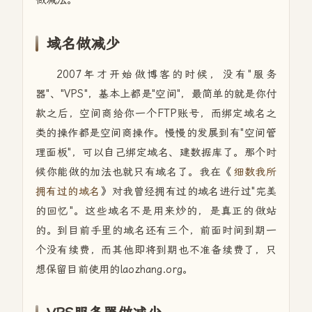
做减法。
域名做减少
2007年才开始做博客的时候，没有"服务
器"、"VPS"，基本上都是"空间"，最简单的就是你付
款之后，空间商给你一个FTP账号，而绑定域名之
类的操作都是空间商操作。慢慢的发展到有"空间管
理面板"，可以自己绑定域名、建数据库了。那个时
候你能做的加法也就只有域名了。我在《
细数我所
拥有过的域名
》对我曾经拥有过的域名进行过"完美
的回忆"。这些域名不是用来炒的，是真正的做站
的。到目前手里的域名还有三个，前面时间到期一
个没有续费，而其他即将到期也不准备续费了，只
想保留目前使用的laozhang.org。