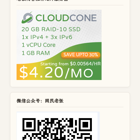
微信公众号：网民老张