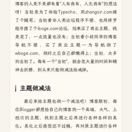
博客的人是不是都有着"人有我有、人无我有"的想法
呀！当初是为了体验Typecho，用zhangsir.com建
了个随笔；当初看非人类论坛程序不错，也用修罗
程序搭了个iboge.com论坛，结果买了商业主题，钱
是花了，一点流量也没有；当初看小胡同学的博客
导航不错，买了商业主题一为导航做了
wboge.com，做好之后自己都懒得上；当初，太多
的当初了。每有一个"当初"，就会花大量的时间和精
神去折腾，到头来只能做减法给减掉。
主题做减法
最后来给主题也做一个减法吧！博客期初，每
位Blogger都想给自己的博客找一个高端、大气、上
档次的主题，找到主题之后再进行各种各样的美
化。美化之后感觉还不过瘾，再对原主题进行各种