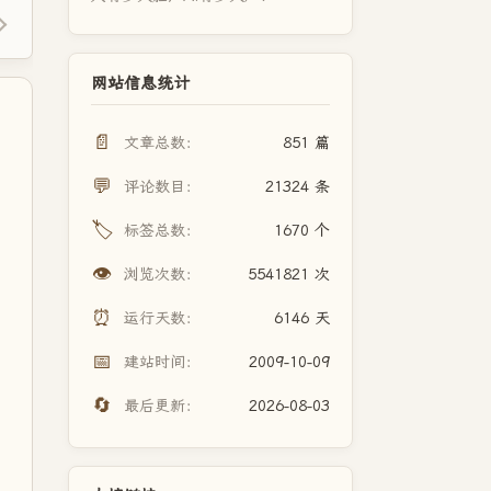
网站信息统计
📄
文章总数：
851 篇
💬
评论数目：
21324 条
🏷️
标签总数：
1670 个
👁️
浏览次数：
5541821 次
⏰
运行天数：
6146 天
📅
建站时间：
2009-10-09
🔄
最后更新：
2026-08-03