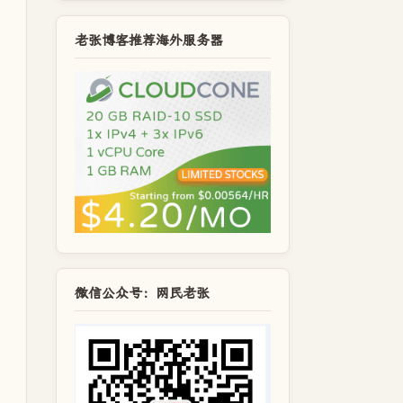
老张博客推荐海外服务器
微信公众号：网民老张