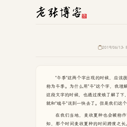
2019/06/13
"午季"这两个字出现的时候，应该
称为午季。为什么用"午"这个字，我理
这段文字的时候，也通过度娘了解了下，
就和"端午"说到一快去了。但是我们这
在我们当地，麦收夏种也会被称作"
知，那个时间麦收夏种的时间跨度之长