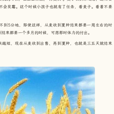
不会发霉。这个时候小孩子也就有了任务，看麦子。看着不要
不到5分地，即使这样，从麦收到夏种结束都要一周左右的时
到结束都要一个多月的时候，可想那时体力的付出。
越来越短，现在从麦收到出售、再到夏种，也就是三五天就结束