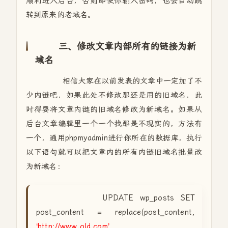
顺利进入后台，否则即使你输入密码，也会自动跳
转到原来的老域名。
三、修改文章内部所有的链接为新
域名
相信大家在以前发表的文章中一定加了不
少内链吧，如果此处不修改那还是用的旧域名，此
时得要将文章内链的旧域名修改为新域名。如果从
后台文章编辑里一个一个找那是不现实的，方法有
一个，通用phpmyadmin进行你所在的数据库，执行
以下语句就可以把文章内的所有内链旧域名批量改
为新域名：
UPDATE wp_posts SET
post_content = replace(post_content,
‘http://www.old.com’
,