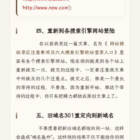
‘http://www.new.com’
);
四、重新到各搜索引擎网站登陆
在以前我发过一篇文章，名为《
网站被
收录后注意事项及六大搜索引擎网站登录入口
》里
面有各个搜索引擎网站。现在做的就是到各个站上
重新提交一次，提交的过程中，一定要注意我文章
中所提及的几个注意点。提交之后，那是一个漫长
的等待的过程，不要急，因为重新开始，那这个等
待的过程中，你只有把精力都放在原创文章上了。
五、旧域名301重定向到新域名
不要想着把新旧域名都指向同一站，这样
会造成"域名轰炸"。这样做的结果不仅不能给你的网