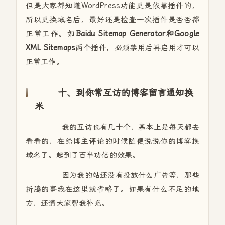
但是大家都知道WordPress功能更是依靠插件的，
所以更换域名后，最好还是检查一次插件是否否都
正常工作。如
Baidu Sitemap Generator和Google
XML Sitemaps
两个插件，必须禁用后再启用才可以
正常工作。
十、到你常互访的博客留言通知换
米
我的互访也有几十个，基本上是每天都去
看看的，在给博主评论的时候随便说说你的博客换
域名了。起到了百半功倍的效果。
因为我的站还没有投放什么广告等，那些
折腾的事我在这里就省略了。如果有什么不足的地
方，还请大家帮我补充。