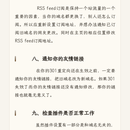
RSS feed订阅是保持一个站流量的一个
重要的因素，当你的域名都更换了，别人还怎么订
阅。所以应重新设置订阅地址，并想办法通知已订
阅旧域名的网友更改。同时在主页的相应位置修改
RSS feed订阅地址。
八、通知你的友情链接
在你的301重定向还在生效之前，一定要
通知你的友情链接，把旧域名改为新域名。如果301
失效了而你的友情链接还没有通知修改，那你的链
接也就毫无意义了。
九、检查插件是否正常工作
虽然插件设置有一部分是和域名无关的，