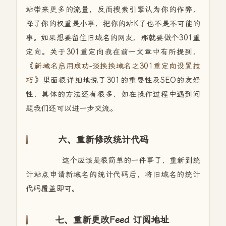
站带来更多的流量，反而搜索引擎认为你的作弊，
降了你的权重是小事，把你的站K了也不是不可能的
事。如果想要留住旧域名的网友，那就要做个301重
定向。关于301重定向我在前一文章中有所提到，
《
新域名启用成功-谈换换域名之301重定向设置技
巧
》里面很详细地说了301的重要性及SEO的友好
性，具体的方法还有很多，如在操作过程中遇到问
题我们还可以进一步交流。
六、重新修改统计代码
这个应该是很简单的一件事了，重新到统
计站点申请新域名的统计代码后，将旧域名的统计
代码覆盖即可。
七、重新更改
Feed 订阅地址