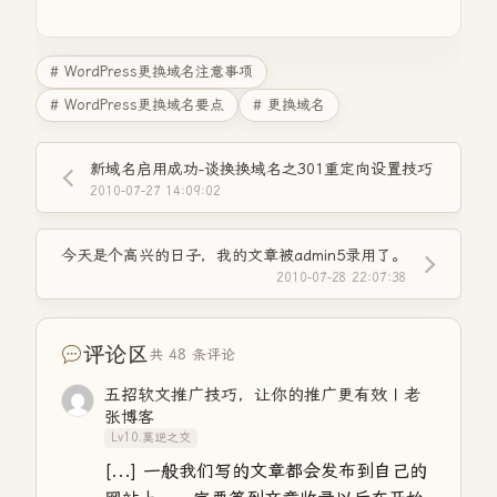
# WordPress更换域名注意事项
# WordPress更换域名要点
# 更换域名
新域名启用成功-谈换换域名之301重定向设置技巧
2010-07-27 14:09:02
今天是个高兴的日子，我的文章被admin5录用了。
2010-07-28 22:07:38
评论区
共 48 条评论
五招软文推广技巧，让你的推广更有效 | 老
张博客
Lv10.莫逆之交
[...] 一般我们写的文章都会发布到自己的