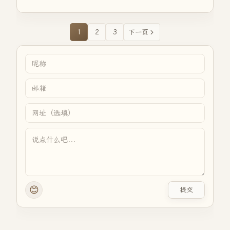
1
2
3
下一页
😊
提交