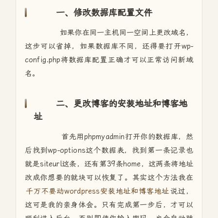
一、修改数据库配置文件
如果你在同一主机同一空间上更改域名，
这步可以省掉，如果数据库不同，还得要打开wp-
config.php将数据库配置正确才可以正常访问新域
名。
二、更改博客的安装地址和博客地
址
首先用phpmyadmin打开你的数据库，然
后找到wp-options这个数据表，找到第一条记录也
就是siteurl这条，还有第39条home，这两条将地址
改成你想要的就块可以恢复了。其实这个方法我在
千万不要动wordpress安装地址和博客地址
说过，
这可是我的亲身体会。只有完成第一步后，才可以