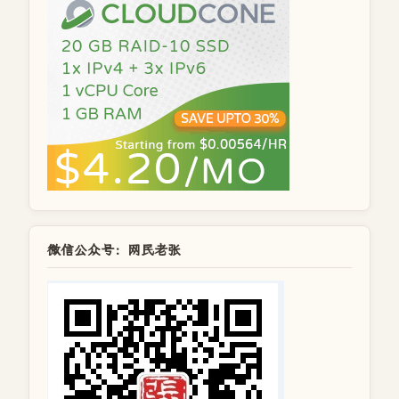
微信公众号：网民老张