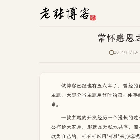
常怀感恩
2014/11/13
做博客已经也有五六年了，曾经的
主题，大部分当主题用好时的第一件事
事。
一款主题的开发经历一个漫长的过
公布给大家用，那就是无私地共享，而
改为自己的，可不可以用"可耻"来形容