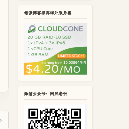
老张博客推荐海外服务器
微信公众号：网民老张