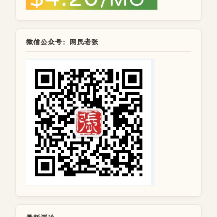
微信公众号：网民老张