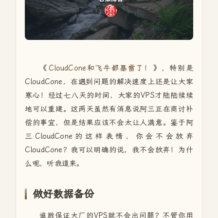
《
CloudCone和飞牛都暴雷了！
》，特别是
CloudCone，在遇到问题的解决速度上还是让大家
寒心！经过七八天的时间，大家的VPS才陆陆续续
地可以重建。这两天虽然有消息说阿三正在商讨补
偿的事宜，但是结果应该不会太让人满意。鉴于阿
三CloudCone的这样表情，你会不会放弃
CloudCone？我可以明确的说，我不会放弃！为什
么呢，听我道来。
做好数据备份
谁敢保证大厂的VPS就不会出问题？不管你用