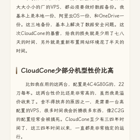
大大小小的厂的VPS，都必须要做好数据备份。我
基本上是本地一份、阿里云OS一份、和OneDrive一
份。这三地备份，基本上解决了数据安全问题。这
次CloudCone的暴雷，给我的损失就是少用了七八
天的时间，另外就是重新布置网站环境花了半天的
时间。
CloudCone少部分机型性价比高
比如我在用的这两台，配置是4C4G80G的，22
刀每年。这两台性价比还是非常高的，虽然我是溢
价收来了。舍不得放弃的原因之一，是需要一台高
配置的VPS，很多时间我会折腾很多东西，像2C2G
的配置经常会被搞死。CloudCone至少有三四年时
间了，这三四年时间以来，一直都是非常稳定的运
行。