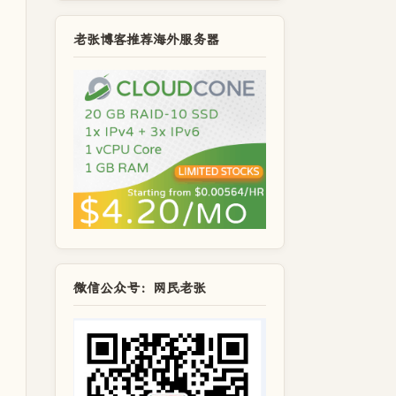
老张博客推荐海外服务器
微信公众号：网民老张