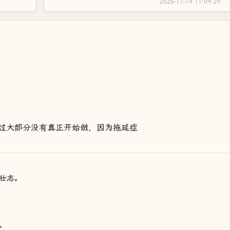
2025-11-19 11:09:29
过大部分没有真正开始做，因为拖延症
壮志。
。