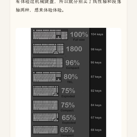
有体验过机械键盘，所以就分别买了线性轴和段落
轴两种，想来体验体验。