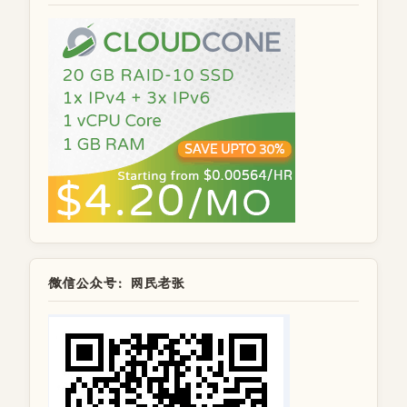
微信公众号：网民老张