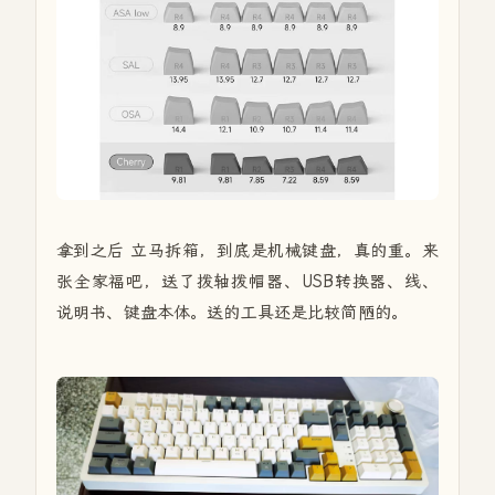
拿到之后 立马拆箱，到底是机械键盘，真的重。来
张全家福吧，送了拨轴拨帽器、USB转换器、线、
说明书、键盘本体。送的工具还是比较简陋的。