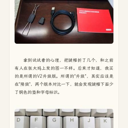
拿到试试看的心理，把键帽折了几个，和之前
有人在张大妈上发的图一不样。后来才知道，我买
的是所谓的V2升级版。所谓的"升级"，其实应该是
在"降级"，两个版本对比一下，就会发现键帽下面少
了铜色的垫和字母标识。