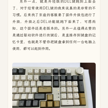
另外一点，就是升经版的DEL键跑到上面去
了，对于经常使用DEL键的我来说真的是非常的不
习惯。后来找了京造的客服要了固件升级包进行了
升级，升级之后DEL功能就跑下面来了，可想而
知，这个固件还是老版本的。另外一点值得点赞的
是通过驱动软件进行改键后，是直接存到键盘的记
忆卡里，也就是不管你把键盘拿到任何一台电脑上
使用，都可以起到作用。