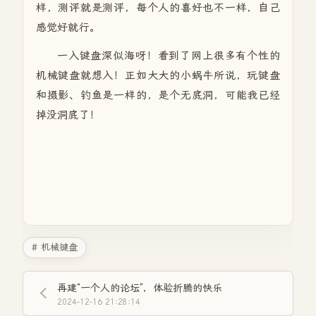
样，测评就是测评，每个人的喜好也不一样，自己
感觉好就行。
一入键盘深似海呀！看到了网上很多有个性的
机械键盘就想入！正如大大的小蜗牛所说，玩键盘
和摄影、钓鱼是一样的，是个无底洞，可能我已经
掉没洞底了！
# 机械键盘
再建“一个人的论坛”，体验折腾的快乐
2024-12-16 21:28:14