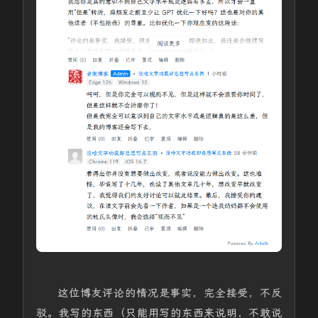
这位博友评论的情况是事实，完全接受，不反
驳。我写的东西（只能用写的东西来说明，不敢说