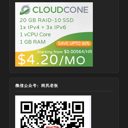
微信公众号：网民老张