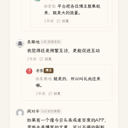
@老张
平台把各位博主聚集起
来，就是大的流量。
2年前
回复
美樂地
Lv8.把酒言欢
我觉得还是频繁互访，更能促进互动
2年前
回复
老张
博主
@美樂地
就是的，所以叫礼尚往来
嘛。
2年前
回复
两对半
Lv2.初识寒暄
如果有一个像今日头条或者百度的APP，
里面全是博客的文章，可以不停的刷新，