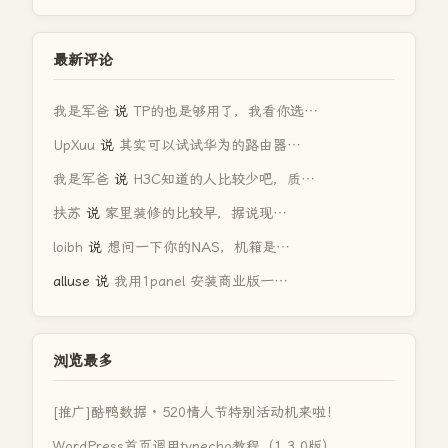
最新评论
我是军爸
说
TP的也是够用了，我看你选…
UpXuu
说
其实可以试试华为的路由器…
我是军爸
说
H3C知道的人比较少吧，质…
扶苏
说
家里装修的比较早，据说现…
loibh
说
想问一下你的NAS，机箱是…
alluse
说
我用1panel 安装商业版一…
浏览最多
[推广]酷鸭数据 · 520情人节特别活动机来啦！
WordPress首页调用typecho教程（1.3.0版）