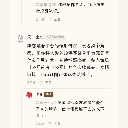
@踏雪寻熊
你那是佛系了，我还得要
考虑引流呀。
2年前
回复
天一生水
Lv2.初识寒暄
博客聚合平台的作用何在，或者换个角
度，花样样式繁多的博客聚合平台究竟有
什么作用？我一直持怀疑态度。私人性质
（公开或者不公开）的个人收藏夹，友情
链接，RSS订阅诸如此类足够了。
2年前
回复
老张
博主
@天一生水
随着以RSS方式搞的聚合
平台的增多，估计能发展下去的也不
多了。
2年前
回复