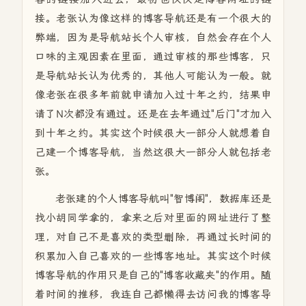
接。老张认为像这样的博客导航还是有一个很大的
弊端，因为是导航站长个人审核，自然会存在个人
口味的主观因素在里面，通过审核的那些博客，只
是导航站长认为优秀的，其他人可能认为一般。就
像老张在很多年前就申请加入过十年之约，结果申
请了N次都没有通过。还是在去年通过"后门"才加入
到十年之约。其实这个时候很大一部分人就想着自
己建一个博客导航，当然这很大一部分人就包括老
张。
老张建的个人博客导航叫"智博阁"，数据库还是
找小胡同学拿的，拿来之后对里面的网址进行了整
理，对自己不是喜欢的类型删除，再通过长时间的
积累加入自己喜欢的一些博客地址。其实这个时候
博客导航的作用只是自己的"博客收藏夹"的作用。随
着时间的推移，我连自己都懒得去访问我的博客导