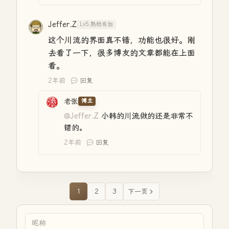
Jeffer.Z
Lv5.熟稔有加
这个川流的界面真不错，功能也很好。刚
去看了一下，很多博友的文章都能在上面
看。
2年前
回复
老张
博主
@Jeffer.Z
小韩的川流做的还是非常不
错的。
2年前
回复
1
2
3
下一页