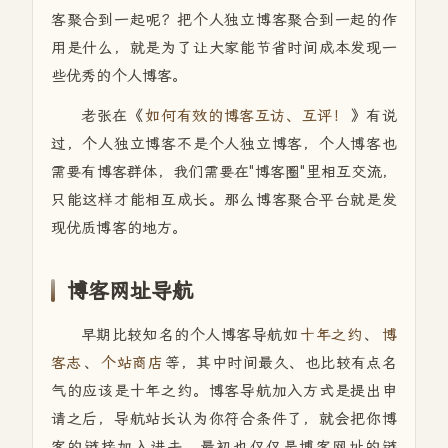
客聚合到一起呢？把个人独立博客聚合到一起的作
用是什么，就是为了让大家能节省时间成本发现一
些优秀的个人博客。
老张在《
如何有效的博客互访、互评！
》有说
过，个人独立博客不是个人独立博客，个人博客也
需要有博客群体，我们需要在"博客圈"里相互交流，
只能这样才能相互成长。那么博客聚合平台就是发
现优质博客的地方。
博客网址导航
早期比较知名的个人博客导航如
十年之约
、
博
客志
、
个站商店
等，其中时间最久、也比较有点名
气的应该是十年之约。博客导航加入方式是提出申
请之后，导航站长认为你符合条件了，就会把你博
客的链接加入进去，最初也仅仅是博客网址的链