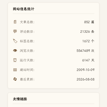
网站信息统计
📄
文章总数：
852 篇
💬
评论数目：
21326 条
🏷️
标签总数：
1672 个
👁️
浏览次数：
5547489 次
⏰
运行天数：
6147 天
📅
建站时间：
2009-10-09
🔄
最后更新：
2026-08-08
友情链接