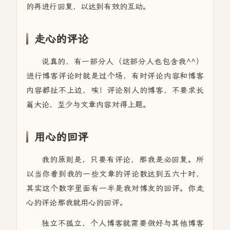
的再进行回复，以达到有效的互动。
走心的评论
说真的，有一部分人（这部分人也包含我^^）
进行博客评论时就是过个场，有时评论内容和博客
内容都扯不上边，唉！评论别人的博客，不要求长
篇大论，至少与文章内容对得上题。
用心的回评
我的原则是，只要有评论，那我是必回复。所
以当你看到我的一些文章的评论数达到五六十时，
其实这个数字里面有一半是我对博友的回评。你走
心的评论那我就用心的回评。
独立不孤立，个人博客就需要做好与其他博客