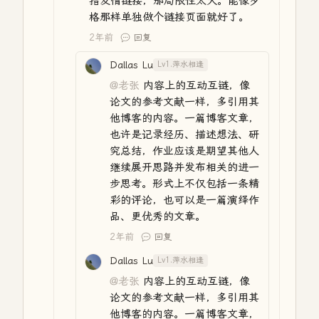
指友情链接，那局限性太大。能像夕
格那样单独做个链接页面就好了。
2年前
回复
Dallas Lu
Lv1.萍水相逢
@老张
内容上的互动互链，像
论文的参考文献一样，多引用其
他博客的内容。一篇博客文章，
也许是记录经历、描述想法、研
究总结，作业应该是期望其他人
继续展开思路并发布相关的进一
步思考。形式上不仅包括一条精
彩的评论，也可以是一篇演绎作
品、更优秀的文章。
2年前
回复
Dallas Lu
Lv1.萍水相逢
@老张
内容上的互动互链，像
论文的参考文献一样，多引用其
他博客的内容。一篇博客文章，