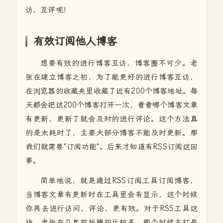
访、互评呢！
有效订阅他人博客
想要有效的进行博客互访，博客圈不可少。老
张在建立博客之初，为了能更好的进行博客互访，
在浏览器的收藏夹里收藏了近有200个博客地址。每
天都会把这200个博客打开一次，看看哪个博客文章
有更新，更新了就会及时的进行评论。这个方法真
的是太耗时了，主要大部分博客不能及时更新。那
我们就需要"订阅功能"。后来才知道有RSS订阅这回
事。
简单地说，就是通过RSS订阅工具订阅博客，
当博客文章有更新时在工具里会有显示，这个时候
你再去进行访问、评论，更有效。对于RSS工具这
块，老张在几年前折腾的比较多，那个时候主打是