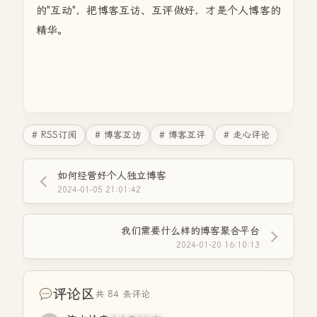
的"互动"，把博客互访、互评做好，才是个人博客的
精华。
# RSS订阅
# 博客互访
# 博客互评
# 走心评论
如何经营好个人独立博客
2024-01-05 21:01:42
我们需要什么样的博客聚合平台
2024-01-20 16:10:13
评论区
共 84 条评论