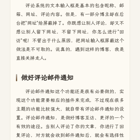
评论系统的文本输入框是基本的包含昵称、邮
箱、网址、评论内容。但是，有一部分博主却在后
台把"网址"给屏蔽掉了。你既想让别人评论，却又不
想让别人留下网址，不留下网址，你怎么进行"回
访"呢！不管出于什么原因，把网址输入框屏蔽这个
做法是不可取的。说真的，遇到这样的博客，我是
直接关掉走人。
做好评论邮件通知
评论邮件通知这个功能还是很有必要做的，实
现这个功能需要相应的插件来完成，不过现在很多
主题的功能比较强大，就自带有评论邮件通知的设
置。评论邮件通知，是做好博客互访、更评的一个
有效的途径。当别人评论了你的文章，你进行了回
复评论，对方就会收到邮件通知后，就会有选择性