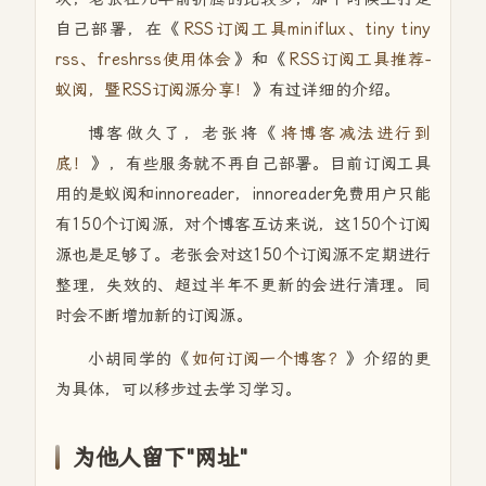
自己部署，在《
RSS订阅工具miniflux、tiny tiny
rss、freshrss使用体会
》和《
RSS订阅工具推荐-
蚁阅，暨RSS订阅源分享！
》有过详细的介绍。
博客做久了，老张将《
将博客减法进行到
底！
》，有些服务就不再自己部署。目前订阅工具
用的是蚁阅和innoreader，innoreader免费用户只能
有150个订阅源，对个博客互访来说，这150个订阅
源也是足够了。老张会对这150个订阅源不定期进行
整理，失效的、超过半年不更新的会进行清理。同
时会不断增加新的订阅源。
小胡同学的《
如何订阅一个博客？
》介绍的更
为具体，可以移步过去学习学习。
为他人留下"网址"