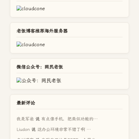
老张博客推荐海外服务器
微信公众号：网民老张
最新评论
我是军爸
说
有点像手机，把类似功能的…
Liudon
说
这办公环境非常不错了啊 …