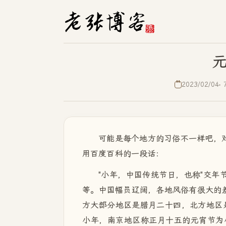
2023/02/04
可能是每个地方的习俗不一样吧，对
用百度百科的一段话：
"小年，中国传统节日，也称"交年节
等。中国幅员辽阔，各地风俗有很大的差
方大部分地区是腊月二十四，北方地区是
小年，南京地区称正月十五的元宵节为