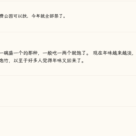
费公园可以放，今年就全部禁了。
一碗盛一个的那种，一般吃一两个就饱了。 现在年味越来越淡
炮竹，以至于好多人觉得年味又回来了。