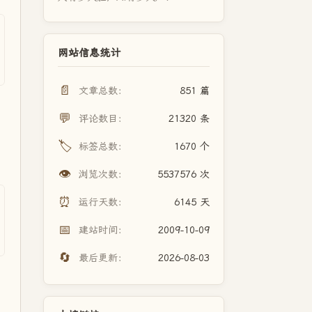
网站信息统计
📄
文章总数：
851 篇
💬
评论数目：
21320 条
🏷️
标签总数：
1670 个
👁️
浏览次数：
5537576 次
⏰
运行天数：
6145 天
📅
建站时间：
2009-10-09
🔄
最后更新：
2026-08-03