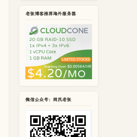
老张博客推荐海外服务器
微信公众号：网民老张