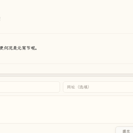
！
更何况是元宵节呢。
提交