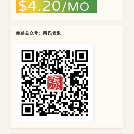
微信公众号：网民老张