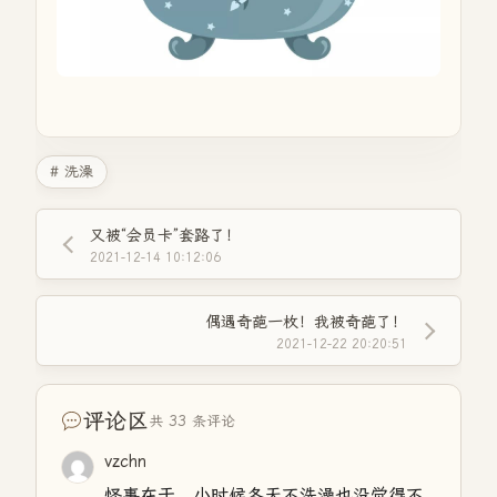
# 洗澡
又被“会员卡”套路了！
2021-12-14 10:12:06
偶遇奇葩一枚！我被奇葩了！
2021-12-22 20:20:51
评论区
共 33 条评论
vzchn
怪事在于，小时候冬天不洗澡也没觉得不