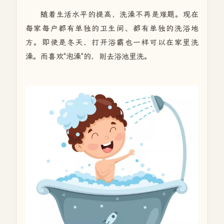
随着生活水平的提高，洗澡不再是难题。现在
每家每户都有单独的卫生间、都有单独的洗浴地
方。即使是冬天，打开浴霸也一样可以在家里洗
澡。而喜欢"泡澡"的，则去浴池里洗。