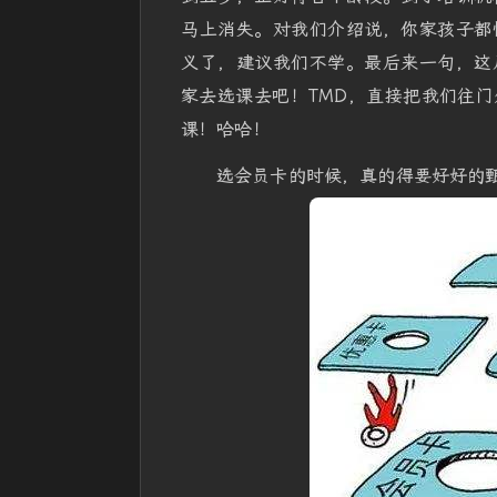
马上消失。对我们介绍说，你家孩子都
义了，建议我们不学。最后来一句，这
家去选课去吧！TMD，直接把我们往
课！哈哈！
选会员卡的时候，真的得要好好的