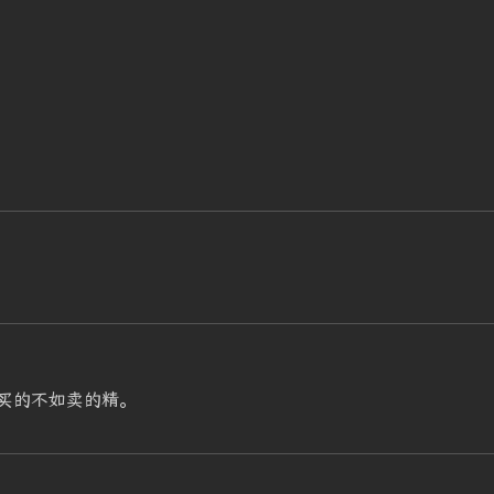
买的不如卖的精。