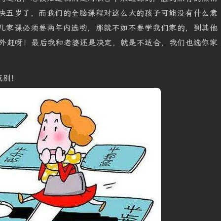
快五岁了，而我们的全脑课程对这么大的孩子可能没有什么意
几家课必须要两年内选哟，那就不如不要学我们家的，到其他
门外赶呀！最后我和老婆还是决定，就是不适合，我们也选你家
甄别！