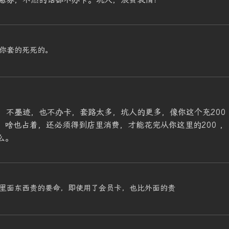
你套的死死的。
，不墨迹，也不办卡，套路太多，坑人的更多，像你这个充200
，啥也占着，还必须得到店里消费，才能花完从你这里的200 ，
么。
里面东西贵的要命，即使用了会员卡，也比外面的贵