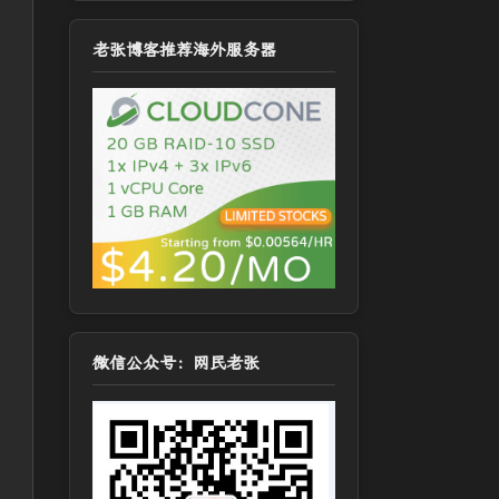
老张博客推荐海外服务器
微信公众号：网民老张