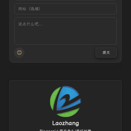
😊
提交
Laozhang