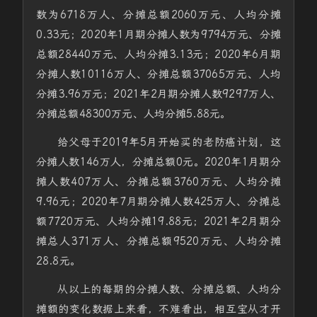
数为6718万人、分摊总额2060万元、人均分摊
0.33元；2020年1月期分摊人数为9794万元、分摊
总额28440万元、人均分摊3.13元；2020年6月期
分摊人数10116万人、分摊总额37065万元、人均
分摊3.96万元；2021年2月期分摊人数9297万人、
分摊总额48300万元、人均分摊5.88元。
给父母于2019年5月开始买的老防癌计划，这
分摊人数146万人，分摊总额0元。2020年1月期分
摊人数407万人、分摊总额3760万元、人均分摊
9.96元；2020年7月期分摊人数425万人、分摊总
额7720万元、人均分摊19.88元；2021年2月期分
摊总人371万人、分摊总额9520万元、人均分摊
28.8元。
从以上的每期的分摊人数、分摊总额、人均分
摊额的变化数据上来看，不难看出，相互宝从才开