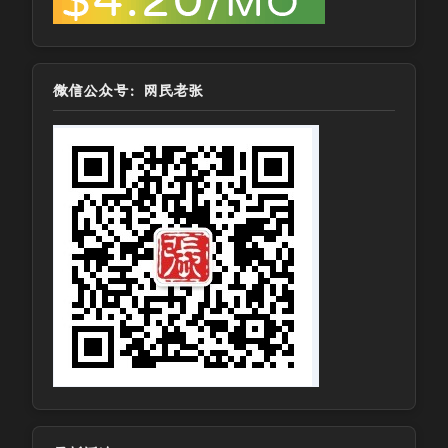
微信公众号：网民老张