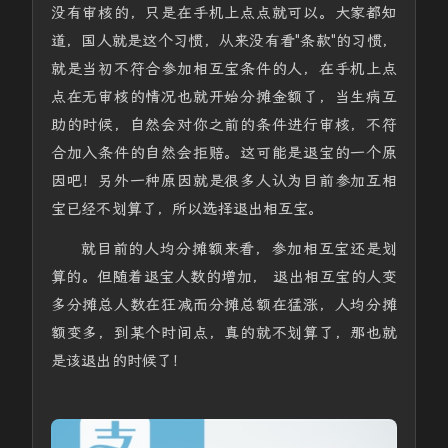
没有审核的，只是在手机上点点就可以。大家都知
道，国人就是这个习惯，从来没有看"条款"的习惯，
就是当初不符合参加相互宝条件的人，在手机上点
点在无审核的情况也就开始分摊金额了，当生病互
助的时候，自然会对你之前的条件进行审核，不符
合加入条件的自然会拒赔。这可能是退宝的一个原
因吧！另外一种原因就是很多人认为目前参加互相
宝已经不划算了，所以选择退出相互宝。
就目前的人均分摊额来看，参加相互宝还是划
算的。但随着退宝人数的增加， 退出相互宝的人变
多分摊总人数在狂减而分摊总额在猛涨，人均分摊
额变多，到某个时间点，真的就不划算了，那也就
是该退出的时候了！