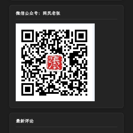
微信公众号：网民老张
最新评论