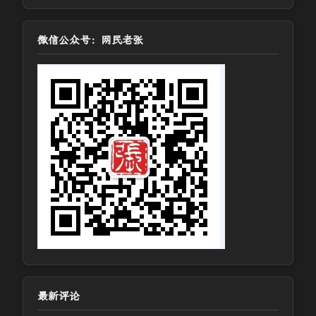
微信公众号：网民老张
最新评论