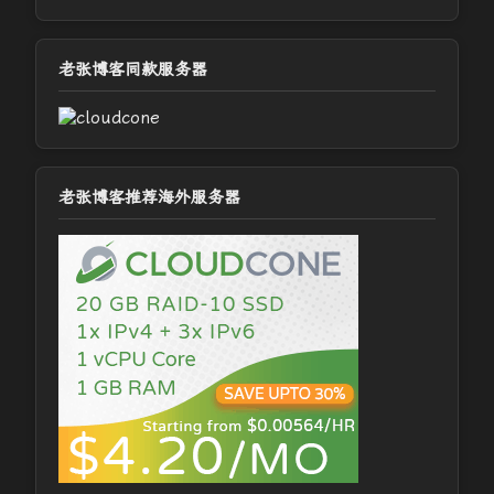
老张博客同款服务器
老张博客推荐海外服务器